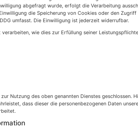
inwilligung abgefragt wurde, erfolgt die Verarbeitung aussch
Einwilligung die Speicherung von Cookies oder den Zugriff
DDG umfasst. Die Einwilligung ist jederzeit widerrufbar.
erarbeiten, wie dies zur Erfüllung seiner Leistungspflichte
 zur Nutzung des oben genannten Dienstes geschlossen. Hi
hrleistet, dass dieser die personenbezogenen Daten unser
beitet.
ormation