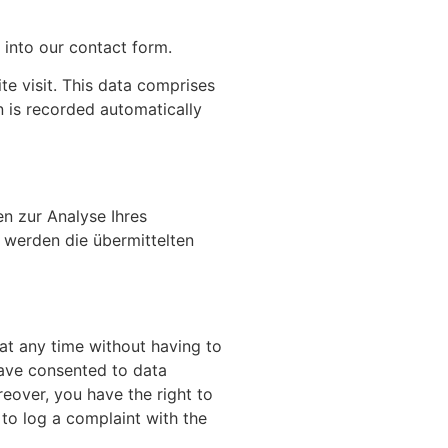
 into our contact form.
te visit. This data comprises
n is recorded automatically
en zur Analyse Ihres
 werden die übermittelten
 at any time without having to
 have consented to data
reover, you have the right to
to log a complaint with the