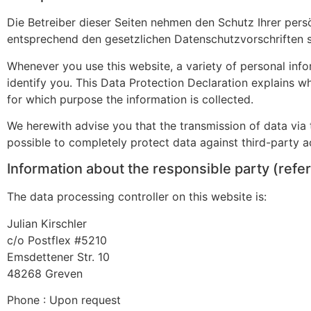
Die Betreiber dieser Seiten nehmen den Schutz Ihrer per
entsprechend den gesetzlichen Datenschutzvorschriften 
Whenever you use this website, a variety of personal info
identify you. This Data Protection Declaration explains wh
for which purpose the information is collected.
We herewith advise you that the transmission of data via t
possible to completely protect data against third-party a
Information about the responsible party (refer
The data processing controller on this website is:
Julian Kirschler
c/o Postflex #5210
Emsdettener Str. 10
48268 Greven
Phone : Upon request