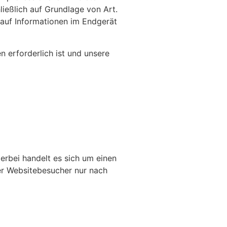
ließlich auf Grundlage von Art.
 auf Informationen im Endgerät
n erforderlich ist und unsere
erbei handelt es sich um einen
er Websitebesucher nur nach